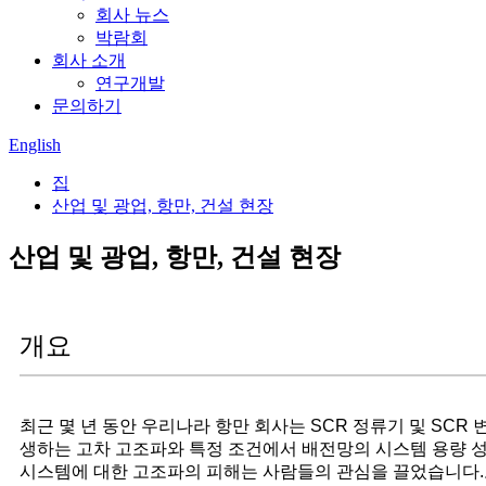
회사 뉴스
박람회
회사 소개
연구개발
문의하기
English
집
산업 및 광업, 항만, 건설 현장
산업 및 광업, 항만, 건설 현장
개요
최근 몇 년 동안 우리나라 항만 회사는 SCR 정류기 및 SC
생하는 고차 고조파와 특정 조건에서 배전망의 시스템 용량 
시스템에 대한 고조파의 피해는 사람들의 관심을 끌었습니다.