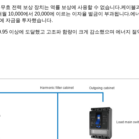
 무효 전력 보상 장치는 역률 보상에 사용할 수 없습니다.케이블
 10,000에서 20,000에 이르는 이자율 벌금이 부과됩니다.에
에 자금을 투자했습니다.
 0.95 이상에 도달했고 고조파 함량이 크게 감소했으며 에너지