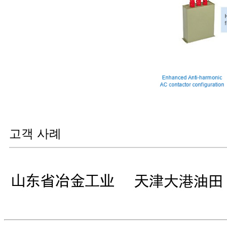
고객 사례