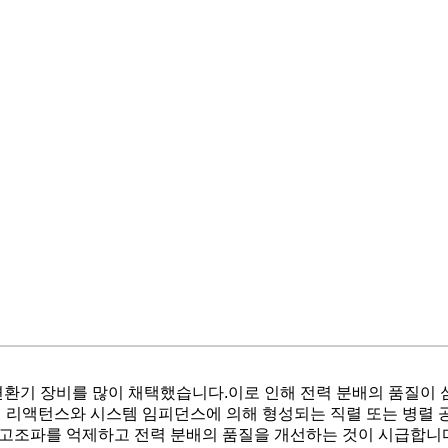
R 변환기 장비를 많이 채택했습니다.이로 인해 전력 분배의 품질
성 리액턴스와 시스템 임피던스에 의해 형성되는 직렬 또는 병렬 
고조파를 억제하고 전력 분배의 품질을 개선하는 것이 시급합니