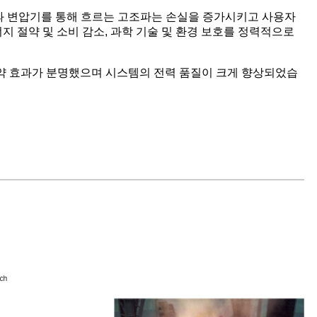
과 변압기를 통해 흐르는 고조파는 손실을 증가시키고 사용자
너지 절약 및 소비 감소, 과학 기술 및 환경 보호를 정력적으로
 절약 효과가 분명했으며 시스템의 전력 품질이 크게 향상되었습