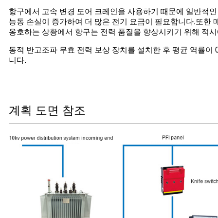
항구에서 고속 변경 도어 크레인을 사용하기 때문에 일반적인
능동 손실이 증가하여 더 많은 전기 요금이 필요합니다.또한 매월
옹호하는 상황에서 항구는 전력 품질을 향상시키기 위해 적시
동적 반고조파 무효 전력 보상 장치를 설치한 후 평균 역률이
니다.
계획 도면 참조