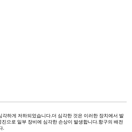
이 심각하게 저하되었습니다.더 심각한 것은 이러한 장치에서 발
공진으로 일부 장비에 심각한 손상이 발생합니다.항구의 배전
다.